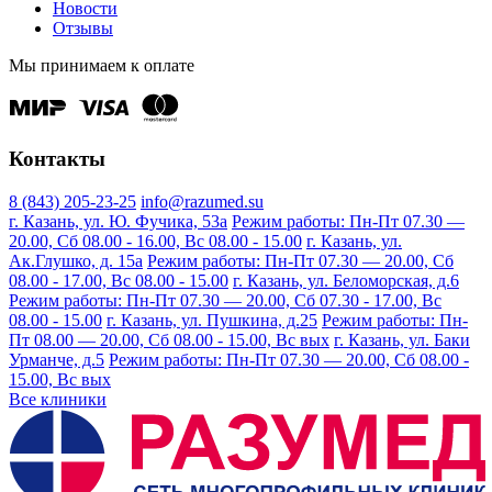
Новости
Отзывы
Мы принимаем к оплате
Контакты
8 (843) 205-23-25
info@razumed.su
г. Казань, ул. Ю. Фучика, 53а
Режим работы: Пн-Пт 07.30 —
20.00, Сб 08.00 - 16.00, Вс 08.00 - 15.00
г. Казань, ул.
Ак.Глушко, д. 15а
Режим работы: Пн-Пт 07.30 — 20.00, Сб
08.00 - 17.00, Вс 08.00 - 15.00
г. Казань, ул. Беломорская, д.6
Режим работы: Пн-Пт 07.30 — 20.00, Сб 07.30 - 17.00, Вс
08.00 - 15.00
г. Казань, ул. Пушкина, д.25
Режим работы: Пн-
Пт 08.00 — 20.00, Сб 08.00 - 15.00, Вс вых
г. Казань, ул. Баки
Урманче, д.5
Режим работы: Пн-Пт 07.30 — 20.00, Сб 08.00 -
15.00, Вс вых
Все клиники