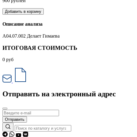
900 рублей
Добавить в корзину
Описание анализа
A04.07.002 Делает Гимаева
ИТОГОВАЯ СТОИМОСТЬ
0
руб
Отправить на электронный адрес
Отправить