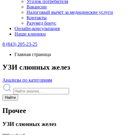
Уголок потребителя
Вакансии
Налоговый вычет за медицинские услуги
Контакты
Разумед бонус
Онлайн-консультация
Наши клиники
8 (843) 205-23-25
Главная страница
УЗИ слюнных желез
Анализы по категориям
Найти
Прочее
УЗИ слюнных желез