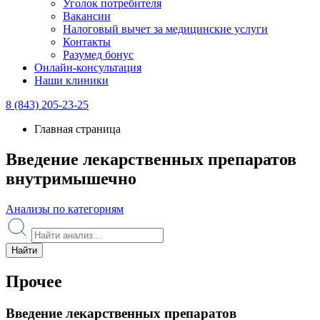
Уголок потребителя
Вакансии
Налоговый вычет за медицинские услуги
Контакты
Разумед бонус
Онлайн-консультация
Наши клиники
8 (843) 205-23-25
Главная страница
Введение лекарственных препаратов
внутримышечно
Анализы по категориям
Найти
Прочее
Введение лекарственных препаратов