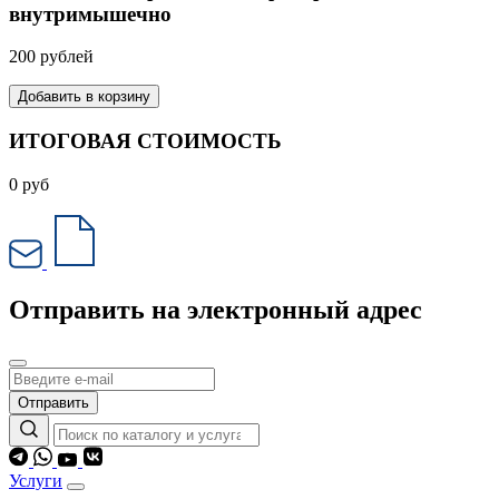
внутримышечно
200 рублей
Добавить в корзину
ИТОГОВАЯ СТОИМОСТЬ
0
руб
Отправить на электронный адрес
Отправить
Услуги