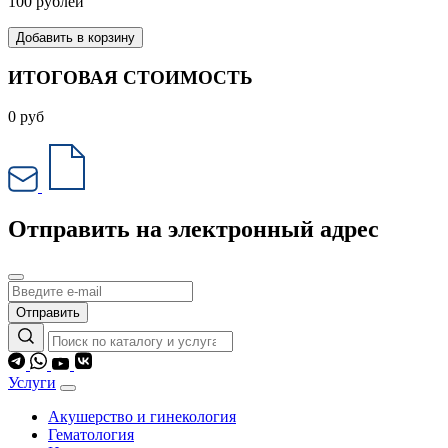
100 рублей
Добавить в корзину
ИТОГОВАЯ СТОИМОСТЬ
0
руб
Отправить на электронный адрес
Отправить
Услуги
Акушерство и гинекология
Гематология