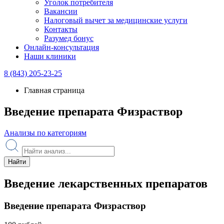
Уголок потребителя
Вакансии
Налоговый вычет за медицинские услуги
Контакты
Разумед бонус
Онлайн-консультация
Наши клиники
8 (843) 205-23-25
Главная страница
Введение препарата Физраствор
Анализы по категориям
Найти
Введение лекарственных препаратов
Введение препарата Физраствор