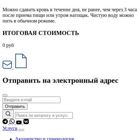
Можно сдавать кровь в течение дня, не ранее, чем через 3 часа
после приема пищи или утром натощак. Чистую воду можно
пить в обычном режиме.
ИТОГОВАЯ СТОИМОСТЬ
0
руб
Отправить на электронный адрес
Отправить
Услуги
Акушерство и гинекология