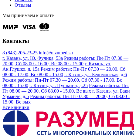
Отзывы
Мы принимаем к оплате
Контакты
8 (843) 205-23-25
info@razumed.su
г. Казань, ул. Ю. Фучика, 53а
Режим работы: Пн-Пт 07.30 —
20.00, Сб 08.00 - 16.00, Вс 08.00 - 15.00
г. Казань, ул.
Ак.Глушко, д. 15а
Режим работы: Пн-Пт 07.30 — 20.00, Сб
08.00 - 17.00, Вс 08.00 - 15.00
г. Казань, ул. Беломорская, д.6
Режим работы: Пн-Пт 07.30 — 20.00, Сб 07.30 - 17.00, Вс
08.00 - 15.00
г. Казань, ул. Пушкина, д.25
Режим работы: Пн-
Пт 08.00 — 20.00, Сб 08.00 - 15.00, Вс вых
г. Казань, ул. Баки
Урманче, д.5
Режим работы: Пн-Пт 07.30 — 20.00, Сб 08.00 -
15.00, Вс вых
Все клиники