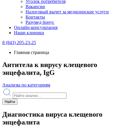
Уголок потребителя
Вакансии
Налоговый вычет за медицинские услуги
Контакты
Разумед бонус
Онлайн-консультация
Наши клиники
8 (843) 205-23-25
Главная страница
Антитела к вирусу клещевого
энцефалита, IgG
Анализы по категориям
Найти
Диагностика вируса клещевого
энцефалита