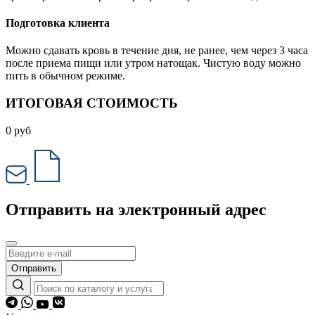
Подготовка клиента
Можно сдавать кровь в течение дня, не ранее, чем через 3 часа
после приема пищи или утром натощак. Чистую воду можно
пить в обычном режиме.
ИТОГОВАЯ СТОИМОСТЬ
0
руб
Отправить на электронный адрес
Отправить