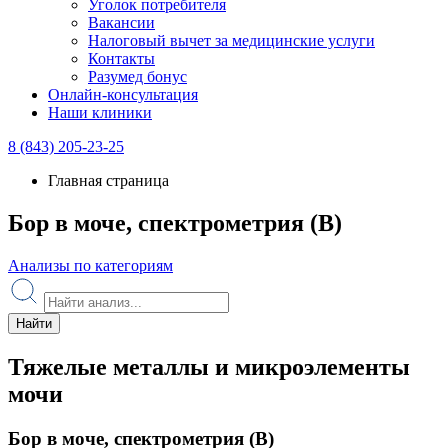
Уголок потребителя
Вакансии
Налоговый вычет за медицинские услуги
Контакты
Разумед бонус
Онлайн-консультация
Наши клиники
8 (843) 205-23-25
Главная страница
Бор в моче, спектрометрия (B)
Анализы по категориям
Найти
Тяжелые металлы и микроэлементы
мочи
Бор в моче, спектрометрия (B)