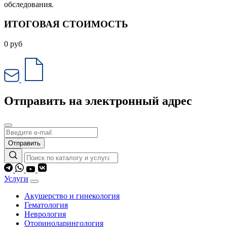
обследования.
ИТОГОВАЯ СТОИМОСТЬ
0
руб
Отправить на электронный адрес
Отправить
Услуги
Акушерство и гинекология
Гематология
Неврология
Оториноларингология