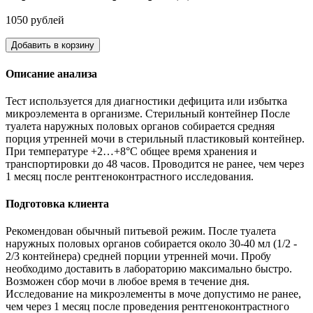
1050 рублей
Добавить в корзину
Описание анализа
Тест используется для диагностики дефицита или избытка
микроэлемента в организме. Стерильный контейнер После
туалета наружных половых органов собирается средняя
порция утренней мочи в стерильный пластиковый контейнер.
При температуре +2…+8°С общее время хранения и
транспортировки до 48 часов. Проводится не ранее, чем через
1 месяц после рентгеноконтрастного исследования.
Подготовка клиента
Рекомендован обычный питьевой режим. После туалета
наружных половых органов собирается около 30-40 мл (1/2 -
2/3 контейнера) средней порции утренней мочи. Пробу
необходимо доставить в лабораторию максимально быстро.
Возможен сбор мочи в любое время в течение дня.
Исследование на микроэлементы в моче допустимо не ранее,
чем через 1 месяц после проведения рентгеноконтрастного