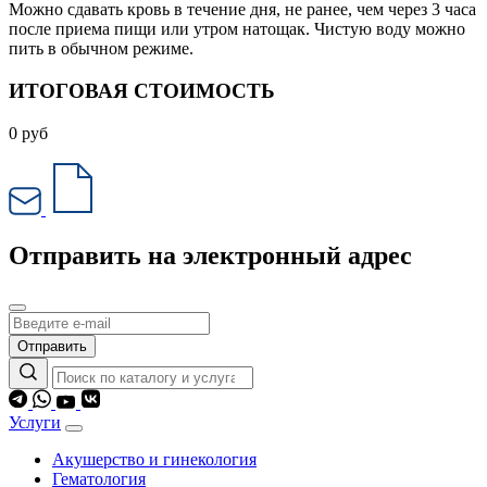
Можно сдавать кровь в течение дня, не ранее, чем через 3 часа
после приема пищи или утром натощак. Чистую воду можно
пить в обычном режиме.
ИТОГОВАЯ СТОИМОСТЬ
0
руб
Отправить на электронный адрес
Отправить
Услуги
Акушерство и гинекология
Гематология