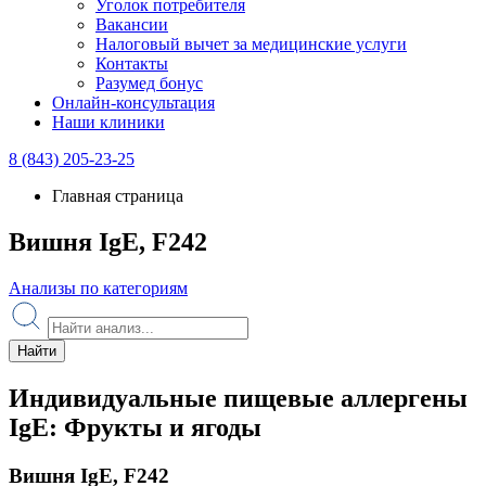
Уголок потребителя
Вакансии
Налоговый вычет за медицинские услуги
Контакты
Разумед бонус
Онлайн-консультация
Наши клиники
8 (843) 205-23-25
Главная страница
Вишня IgE, F242
Анализы по категориям
Найти
Индивидуальные пищевые аллергены
IgE: Фрукты и ягоды
Вишня IgE, F242