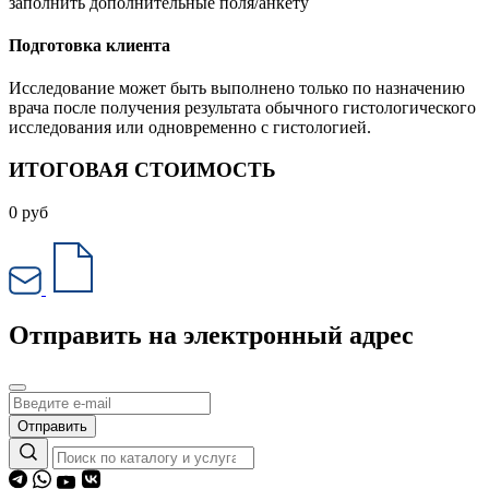
заполнить дополнительные поля/анкету
Подготовка клиента
Исследование может быть выполнено только по назначению
врача после получения результата обычного гистологического
исследования или одновременно с гистологией.
ИТОГОВАЯ СТОИМОСТЬ
0
руб
Отправить на электронный адрес
Отправить