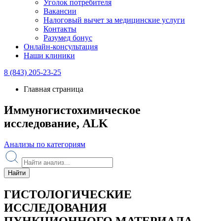
Уголок потребителя
Вакансии
Налоговый вычет за медицинские услуги
Контакты
Разумед бонус
Онлайн-консультация
Наши клиники
8 (843) 205-23-25
Главная страница
Иммуногистохимическое
исследование, ALK
Анализы по категориям
Найти
ГИСТОЛОГИЧЕСКИЕ
ИССЛЕДОВАНИЯ
ПУНКЦИОННОГО МАТЕРИАЛА