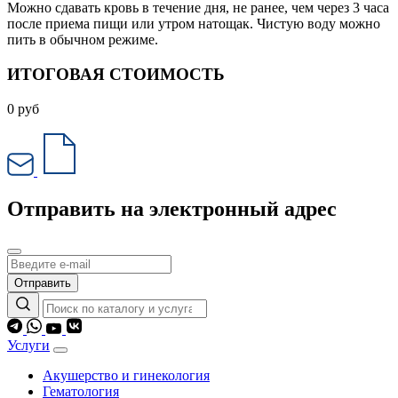
Можно сдавать кровь в течение дня, не ранее, чем через 3 часа
после приема пищи или утром натощак. Чистую воду можно
пить в обычном режиме.
ИТОГОВАЯ СТОИМОСТЬ
0
руб
Отправить на электронный адрес
Отправить
Услуги
Акушерство и гинекология
Гематология