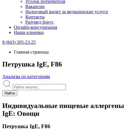
Уголок потребителя
Вакансии
Налоговый вычет за медицинские услуги
Контакты
Разумед бонус
Онлайн-консультация
Наши клиники
8 (843) 205-23-25
Главная страница
Петрушка IgE, F86
Анализы по категориям
Найти
Индивидуальные пищевые аллергены
IgE: Овощи
Петрушка IgE, F86