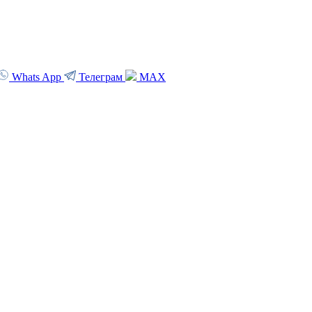
Whats App
Телеграм
MAX