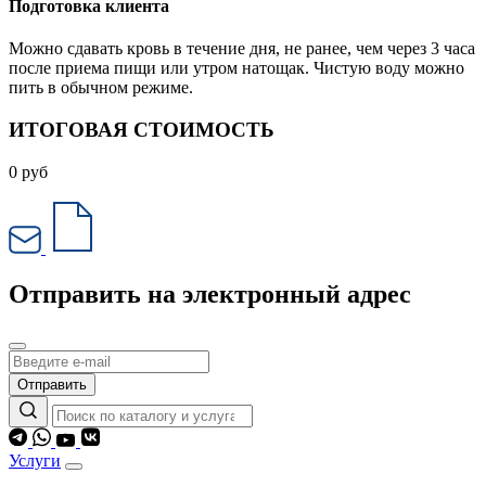
Подготовка клиента
Можно сдавать кровь в течение дня, не ранее, чем через 3 часа
после приема пищи или утром натощак. Чистую воду можно
пить в обычном режиме.
ИТОГОВАЯ СТОИМОСТЬ
0
руб
Отправить на электронный адрес
Отправить
Услуги