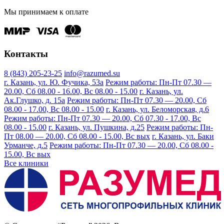
Мы принимаем к оплате
Контакты
8 (843) 205-23-25
info@razumed.su
г. Казань, ул. Ю. Фучика, 53а
Режим работы: Пн-Пт 07.30 —
20.00, Сб 08.00 - 16.00, Вс 08.00 - 15.00
г. Казань, ул.
Ак.Глушко, д. 15а
Режим работы: Пн-Пт 07.30 — 20.00, Сб
08.00 - 17.00, Вс 08.00 - 15.00
г. Казань, ул. Беломорская, д.6
Режим работы: Пн-Пт 07.30 — 20.00, Сб 07.30 - 17.00, Вс
08.00 - 15.00
г. Казань, ул. Пушкина, д.25
Режим работы: Пн-
Пт 08.00 — 20.00, Сб 08.00 - 15.00, Вс вых
г. Казань, ул. Баки
Урманче, д.5
Режим работы: Пн-Пт 07.30 — 20.00, Сб 08.00 -
15.00, Вс вых
Все клиники