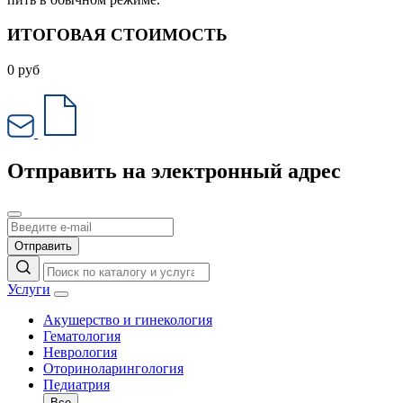
ИТОГОВАЯ СТОИМОСТЬ
0
руб
Отправить на электронный адрес
Отправить
Услуги
Акушерство и гинекология
Гематология
Неврология
Оториноларингология
Педиатрия
Все