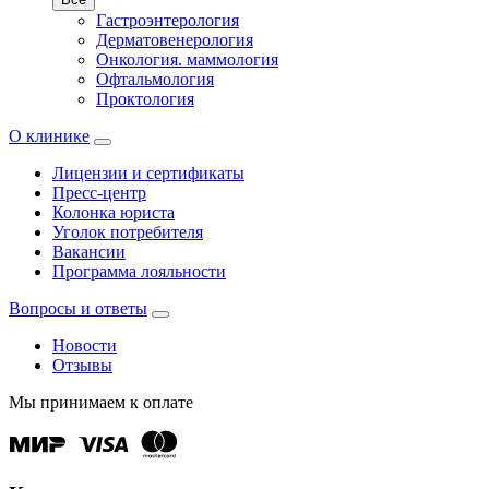
Гастроэнтерология
Дерматовенерология
Онкология. маммология
Офтальмология
Проктология
О клинике
Лицензии и сертификаты
Пресс-центр
Колонка юриста
Уголок потребителя
Вакансии
Программа лояльности
Вопросы и ответы
Новости
Отзывы
Мы принимаем к оплате