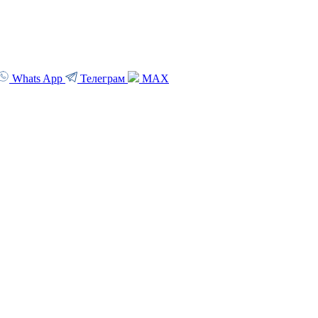
Whats App
Телеграм
MAX