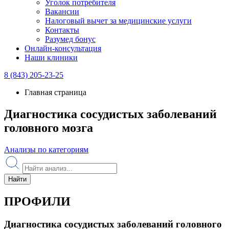
Уголок потребителя
Вакансии
Налоговый вычет за медицинские услуги
Контакты
Разумед бонус
Онлайн-консультация
Наши клиники
8 (843) 205-23-25
Главная страница
Диагностика сосудистых заболеваний
головного мозга
Анализы по категориям
Найти
ПРОФИЛИ
Диагностика сосудистых заболеваний головного