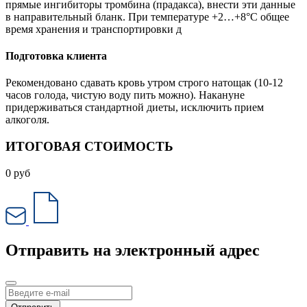
прямые ингибиторы тромбина (прадакса), внести эти данные
в направительный бланк. При температуре +2…+8°С общее
время хранения и транспортировки д
Подготовка клиента
Рекомендовано сдавать кровь утром строго натощак (10-12
часов голода, чистую воду пить можно). Накануне
придерживаться стандартной диеты, исключить прием
алкоголя.
ИТОГОВАЯ СТОИМОСТЬ
0
руб
Отправить на электронный адрес