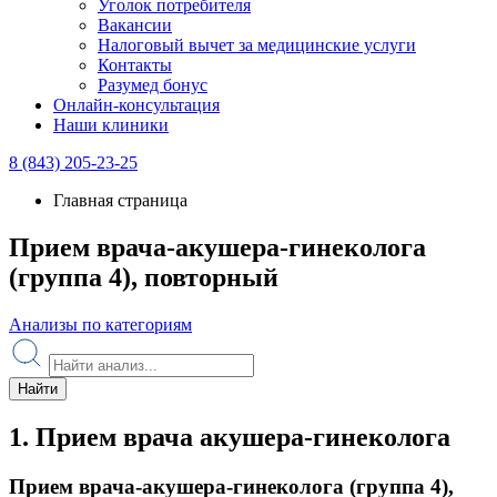
Уголок потребителя
Вакансии
Налоговый вычет за медицинские услуги
Контакты
Разумед бонус
Онлайн-консультация
Наши клиники
8 (843) 205-23-25
Главная страница
Прием врача-акушера-гинеколога
(группа 4), повторный
Анализы по категориям
Найти
1. Прием врача акушера-гинеколога
Прием врача-акушера-гинеколога (группа 4),