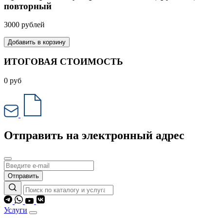
повторный
3000 рублей
Добавить в корзину
ИТОГОВАЯ СТОИМОСТЬ
0
руб
Отправить на электронный адрес
Отправить
Услуги