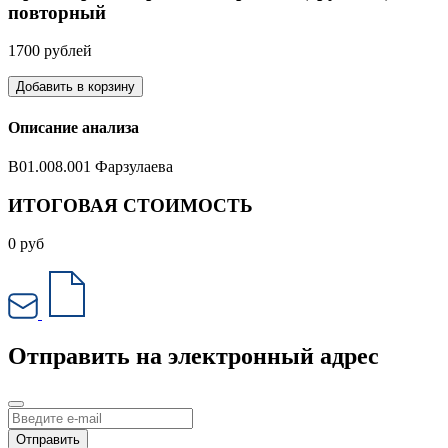
повторный
1700 рублей
Добавить в корзину
Описание анализа
B01.008.001 Фарзулаева
ИТОГОВАЯ СТОИМОСТЬ
0
руб
Отправить на электронный адрес
Отправить