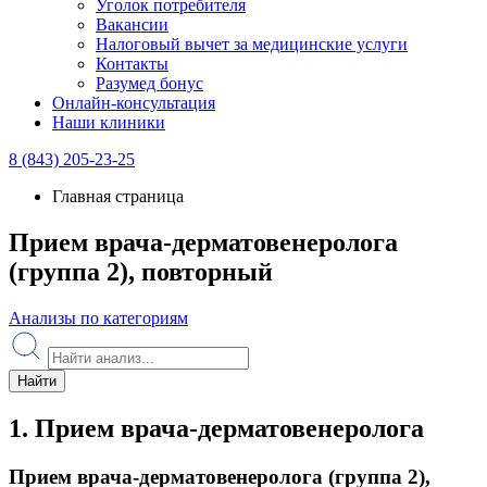
Уголок потребителя
Вакансии
Налоговый вычет за медицинские услуги
Контакты
Разумед бонус
Онлайн-консультация
Наши клиники
8 (843) 205-23-25
Главная страница
Прием врача-дерматовенеролога
(группа 2), повторный
Анализы по категориям
Найти
1. Прием врача-дерматовенеролога
Прием врача-дерматовенеролога (группа 2),