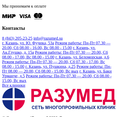
Мы принимаем к оплате
Контакты
8 (843) 205-23-25
info@razumed.su
г. Казань, ул. Ю. Фучика, 53а
Режим работы: Пн-Пт 07.30 —
20.00, Сб 08.00 - 16.00, Вс 08.00 - 15.00
г. Казань, ул.
Ак.Глушко, д. 15а
Режим работы: Пн-Пт 07.30 — 20.00, Сб
08.00 - 17.00, Вс 08.00 - 15.00
г. Казань, ул. Беломорская, д.6
Режим работы: Пн-Пт 07.30 — 20.00, Сб 07.30 - 17.00, Вс
08.00 - 15.00
г. Казань, ул. Пушкина, д.25
Режим работы: Пн-
Пт 08.00 — 20.00, Сб 08.00 - 15.00, Вс вых
г. Казань, ул. Баки
Урманче, д.5
Режим работы: Пн-Пт 07.30 — 20.00, Сб 08.00 -
15.00, Вс вых
Все клиники