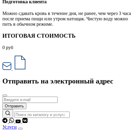
Подготовка клиента
Можно сдавать кровь в течение дня, не ранее, чем через 3 часа
после приема пищи или утром натощак. Чистую воду можно
пить в обычном режиме.
ИТОГОВАЯ СТОИМОСТЬ
0
руб
Отправить на электронный адрес
Отправить
Услуги