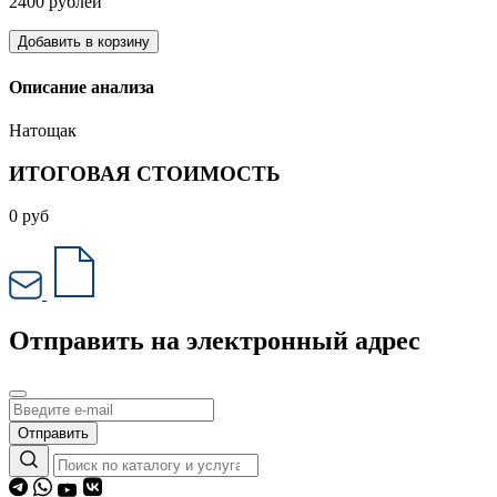
2400 рублей
Добавить в корзину
Описание анализа
Натощак
ИТОГОВАЯ СТОИМОСТЬ
0
руб
Отправить на электронный адрес
Отправить