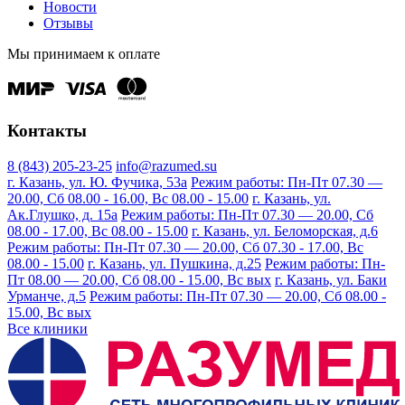
Новости
Отзывы
Мы принимаем к оплате
Контакты
8 (843) 205-23-25
info@razumed.su
г. Казань, ул. Ю. Фучика, 53а
Режим работы: Пн-Пт 07.30 —
20.00, Сб 08.00 - 16.00, Вс 08.00 - 15.00
г. Казань, ул.
Ак.Глушко, д. 15а
Режим работы: Пн-Пт 07.30 — 20.00, Сб
08.00 - 17.00, Вс 08.00 - 15.00
г. Казань, ул. Беломорская, д.6
Режим работы: Пн-Пт 07.30 — 20.00, Сб 07.30 - 17.00, Вс
08.00 - 15.00
г. Казань, ул. Пушкина, д.25
Режим работы: Пн-
Пт 08.00 — 20.00, Сб 08.00 - 15.00, Вс вых
г. Казань, ул. Баки
Урманче, д.5
Режим работы: Пн-Пт 07.30 — 20.00, Сб 08.00 -
15.00, Вс вых
Все клиники