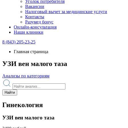
Уголок потребителя
Вакансии
Налоговый вычет за медицинские услуги
Контакты
Разумед бонус
Онлайн-консультация
Наши клиники
8 (843) 205-23-25
Главная страница
УЗИ вен малого таза
Анализы по категориям
Найти
Гинекология
УЗИ вен малого таза