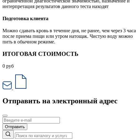
ограниченной диагностической значимостью, назначение и
интерпретация результатов данного теста находят
Подготовка клиента
Можно сдавать кровь в течение дня, не ранее, чем через 3 часа
после приема пищи или утром натощак. Чистую воду можно
пить в обычном режиме.
ИТОГОВАЯ СТОИМОСТЬ
0
руб
Отправить на электронный адрес
Отправить