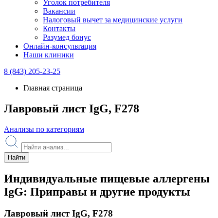
Уголок потребителя
Вакансии
Налоговый вычет за медицинские услуги
Контакты
Разумед бонус
Онлайн-консультация
Наши клиники
8 (843) 205-23-25
Главная страница
Лавровый лист IgG, F278
Анализы по категориям
Найти
Индивидуальные пищевые аллергены
IgG: Приправы и другие продукты
Лавровый лист IgG, F278