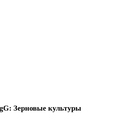
gG: Зерновые культуры