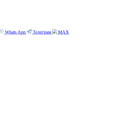
Whats App
Телеграм
MAX