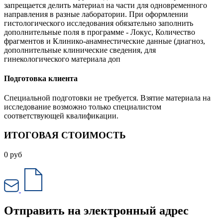
запрещается делить материал на части для одновременного
направления в разные лаборатории. При оформлении
гистологического исследования обязательно заполнить
дополнительные поля в программе - Локус, Количество
фрагментов и Клинико-анамнестические данные (диагноз,
дополнительные клинические сведения, для
гинекологического материала доп
Подготовка клиента
Специальной подготовки не требуется. Взятие материала на
исследование возможно только специалистом
соответствующей квалификации.
ИТОГОВАЯ СТОИМОСТЬ
0
руб
Отправить на электронный адрес