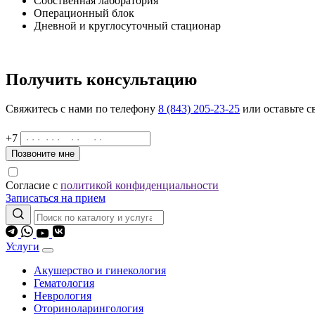
Собственная лаборатория
Операционный блок
Дневной и круглосуточный стационар
Получить консультацию
Свяжитесь с нами по телефону
8 (843) 205-23-25
или оставьте с
+7
Позвоните мне
Согласие с
политикой конфиденциальности
Записаться на прием
Услуги
Акушерство и гинекология
Гематология
Неврология
Оториноларингология