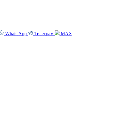
Whats App
Телеграм
MAX