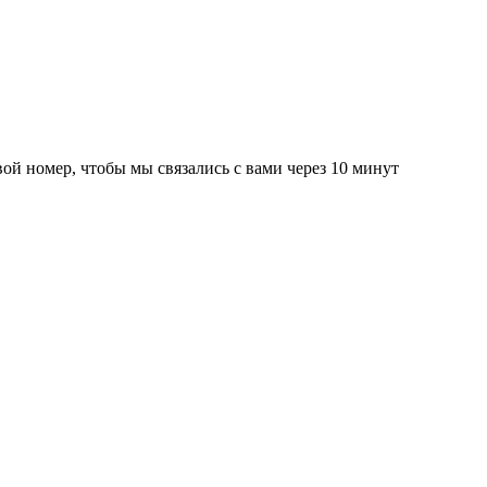
вой номер, чтобы мы связались с вами через 10 минут