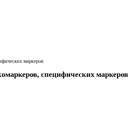
цифических маркеров
нкомаркеров, специфических маркеров