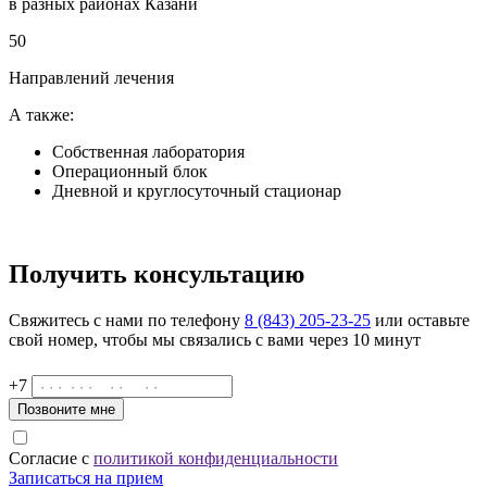
в разных районах Казани
50
Направлений лечения
А также:
Собственная лаборатория
Операционный блок
Дневной и круглосуточный стационар
Получить консультацию
Свяжитесь с нами по телефону
8 (843) 205-23-25
или оставьте
свой номер, чтобы мы связались с вами через 10 минут
+7
Позвоните мне
Согласие с
политикой конфиденциальности
Записаться на прием