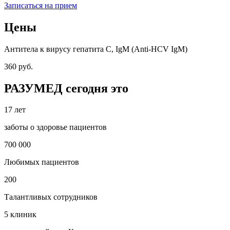
Записаться на прием
Цены
Антитела к вирусу гепатита C, IgM (Anti-HCV IgM)
360 руб.
РАЗУМЕД сегодня это
17 лет
заботы о здоровье пациентов
700 000
Любимых пациентов
200
Талантливых сотрудников
5 клиник