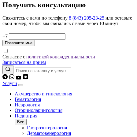
Получить консультацию
Свяжитесь с нами по телефону
8 (843) 205-23-25
или оставьте
свой номер, чтобы мы связались с вами через 10 минут
+7
Позвоните мне
Согласие с
политикой конфиденциальности
Записаться на прием
Услуги
Акушерство и гинекология
Гематология
Неврология
Оториноларингология
Педиатрия
Все
Гастроэнтерология
Дерматовенерология