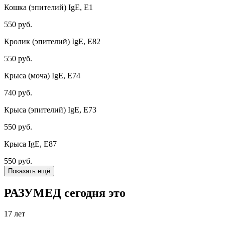
Кошка (эпителий) IgE, E1
550 руб.
Кролик (эпителий) IgE, E82
550 руб.
Крыса (моча) IgE, E74
740 руб.
Крыса (эпителий) IgE, E73
550 руб.
Крыса IgE, E87
550 руб.
Показать ещё
РАЗУМЕД сегодня это
17 лет