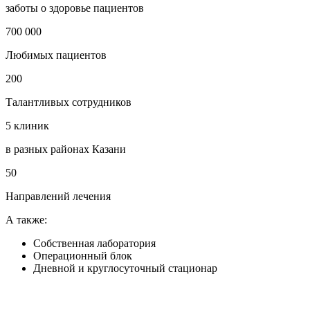
заботы о здоровье пациентов
700 000
Любимых пациентов
200
Талантливых сотрудников
5 клиник
в разных районах Казани
50
Направлений лечения
А также:
Собственная лаборатория
Операционный блок
Дневной и круглосуточный стационар