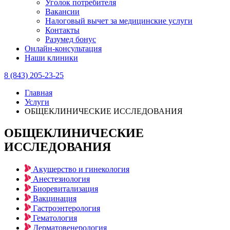
Уголок потребителя
Вакансии
Налоговый вычет за медицинские услуги
Контакты
Разумед бонус
Онлайн-консультация
Наши клиники
8 (843) 205-23-25
Главная
Услуги
ОБЩЕКЛИНИЧЕСКИЕ ИССЛЕДОВАНИЯ
ОБЩЕКЛИНИЧЕСКИЕ
ИССЛЕДОВАНИЯ
Акушерство и гинекология
Анестезиология
Биоревитализация
Вакцинация
Гастроэнтерология
Гематология
Дерматовенерология