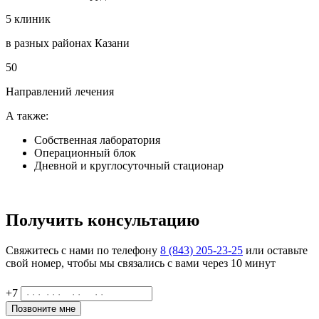
5 клиник
в разных районах Казани
50
Направлений лечения
А также:
Собственная лаборатория
Операционный блок
Дневной и круглосуточный стационар
Получить консультацию
Свяжитесь с нами по телефону
8 (843) 205-23-25
или оставьте
свой номер, чтобы мы связались с вами через 10 минут
+7
Позвоните мне