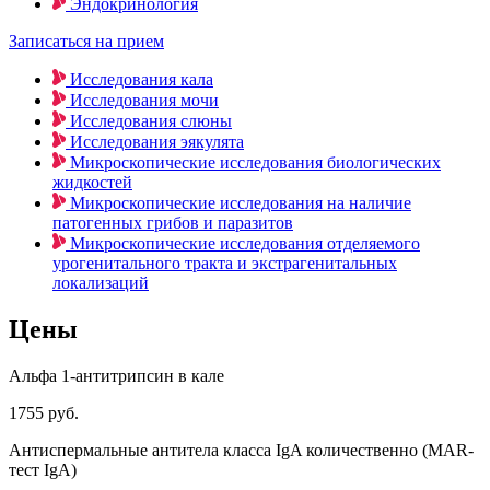
Эндокринология
Записаться на прием
Исследования кала
Исследования мочи
Исследования слюны
Исследования эякулята
Микроскопические исследования биологических
жидкостей
Микроскопические исследования на наличие
патогенных грибов и паразитов
Микроскопические исследования отделяемого
урогенитального тракта и экстрагенитальных
локализаций
Цены
Альфа 1-антитрипсин в кале
1755 руб.
Антиспермальные антитела класса IgA количественно (MAR-
тест IgA)