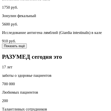
1750 руб.
Зонулин фекальный
5600 руб.
Исследование антигена лямблий (Giardia intestinalis) в кале
910 руб.
Показать ещё
РАЗУМЕД сегодня это
17 лет
заботы о здоровье пациентов
700 000
Любимых пациентов
200
Талантливых сотрудников