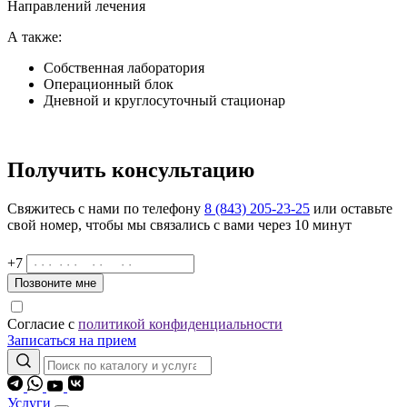
Направлений лечения
А также:
Собственная лаборатория
Операционный блок
Дневной и круглосуточный стационар
Получить консультацию
Свяжитесь с нами по телефону
8 (843) 205-23-25
или оставьте
свой номер, чтобы мы связались с вами через 10 минут
+7
Позвоните мне
Согласие с
политикой конфиденциальности
Записаться на прием
Услуги