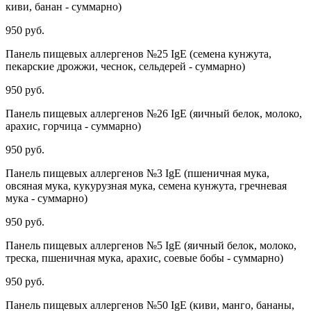
киви, банан - суммарно)
950 руб.
Панель пищевых аллергенов №25 IgE (семена кунжута,
пекарские дрожжи, чеснок, сельдерей - суммарно)
950 руб.
Панель пищевых аллергенов №26 IgE (яичный белок, молоко,
арахис, горчица - суммарно)
950 руб.
Панель пищевых аллергенов №3 IgE (пшеничная мука,
овсяная мука, кукурузная мука, семена кунжута, гречневая
мука - суммарно)
950 руб.
Панель пищевых аллергенов №5 IgE (яичный белок, молоко,
треска, пшеничная мука, арахис, соевые бобы - суммарно)
950 руб.
Панель пищевых аллергенов №50 IgE (киви, манго, бананы,