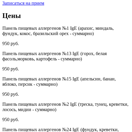
Записаться на прием
Цены
Панель пищевых аллергенов №1 IgE (арахис, миндаль,
фундук, кокос, бразильский орех - суммарно)
950 руб.
Панель пищевых аллергенов №13 IgE (горох, белая
фасоль,морковь, картофель - суммарно)
950 руб.
Панель пищевых аллергенов №15 IgE (апельсин, банан,
яблоко, персик - суммарно)
950 руб.
Панель пищевых аллергенов №2 IgE (треска, тунец, креветки,
лосось, мидии - суммарно)
950 руб.
Панель пищевых аллергенов №24 IgE (фундук, креветки,