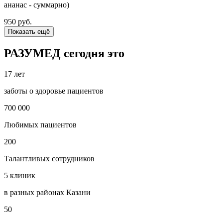
ананас - суммарно)
950 руб.
Показать ещё
РАЗУМЕД сегодня это
17 лет
заботы о здоровье пациентов
700 000
Любимых пациентов
200
Талантливых сотрудников
5 клиник
в разных районах Казани
50