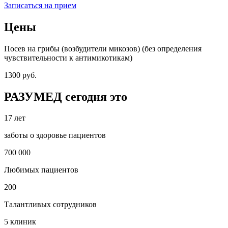
Записаться на прием
Цены
Посев на грибы (возбудители микозов) (без определения
чувствительности к антимикотикам)
1300 руб.
РАЗУМЕД сегодня это
17 лет
заботы о здоровье пациентов
700 000
Любимых пациентов
200
Талантливых сотрудников
5 клиник