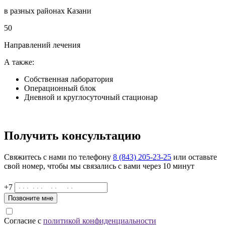
в разных районах Казани
50
Направлений лечения
А также:
Собственная лаборатория
Операционный блок
Дневной и круглосуточный стационар
Получить консультацию
Свяжитесь с нами по телефону
8 (843) 205-23-25
или оставьте
свой номер, чтобы мы связались с вами через 10 минут
+7
Позвоните мне
Согласие с
политикой конфиденциальности