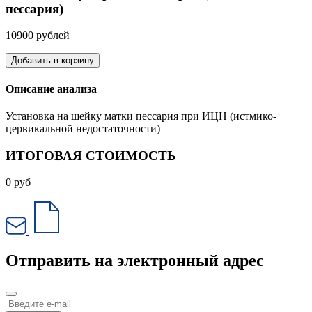
пессария)
10900 рублей
Добавить в корзину
Описание анализа
Установка на шейку матки пессария при ИЦН (истмико-
цервикальной недостаточности)
ИТОГОВАЯ СТОИМОСТЬ
0
руб
Отправить на электронный адрес