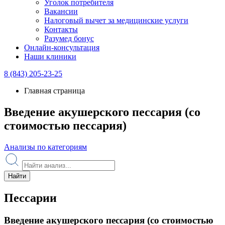
Уголок потребителя
Вакансии
Налоговый вычет за медицинские услуги
Контакты
Разумед бонус
Онлайн-консультация
Наши клиники
8 (843) 205-23-25
Главная страница
Введение акушерского пессария (со
стоимостью пессария)
Анализы по категориям
Найти
Пессарии
Введение акушерского пессария (со стоимостью