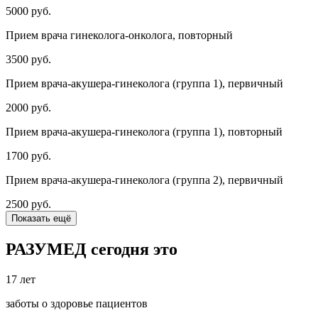
5000 руб.
Прием врача гинеколога-онколога, повторный
3500 руб.
Прием врача-акушера-гинеколога (группа 1), первичный
2000 руб.
Прием врача-акушера-гинеколога (группа 1), повторный
1700 руб.
Прием врача-акушера-гинеколога (группа 2), первичный
2500 руб.
Показать ещё
РАЗУМЕД сегодня это
17 лет
заботы о здоровье пациентов