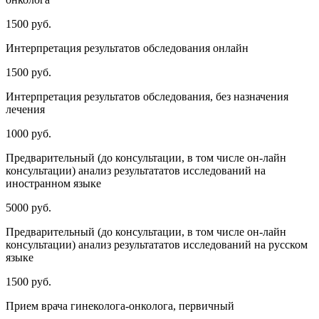
1500 руб.
Интерпретация результатов обследования онлайн
1500 руб.
Интерпретация результатов обследования, без назначения
лечения
1000 руб.
Предварительный (до консультации, в том числе он-лайн
консультации) анализ результататов исследований на
иностранном языке
5000 руб.
Предварительный (до консультации, в том числе он-лайн
консультации) анализ результататов исследований на русском
языке
1500 руб.
Прием врача гинеколога-онколога, первичный