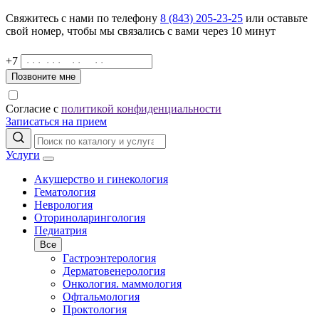
Свяжитесь с нами по телефону
8 (843) 205-23-25
или оставьте
свой номер, чтобы мы связались с вами через 10 минут
+7
Позвоните мне
Согласие с
политикой конфиденциальности
Записаться на прием
Услуги
Акушерство и гинекология
Гематология
Неврология
Оториноларингология
Педиатрия
Все
Гастроэнтерология
Дерматовенерология
Онкология. маммология
Офтальмология
Проктология