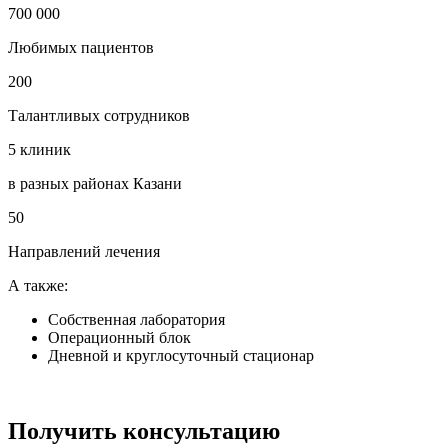
700 000
Любимых пациентов
200
Талантливых сотрудников
5 клиник
в разных районах Казани
50
Направлений лечения
А также:
Собственная лаборатория
Операционный блок
Дневной и круглосуточный стационар
Получить консультацию