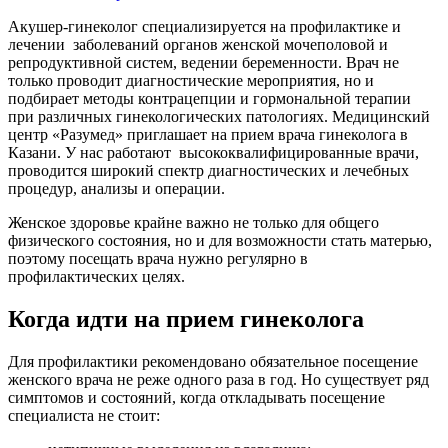
Акушер-гинеколог специализируется на профилактике и
лечении заболеваний органов женской мочеполовой и
репродуктивной систем, ведении беременности. Врач не
только проводит диагностические мероприятия, но и
подбирает методы контрацепции и гормональной терапии
при различных гинекологических патологиях. Медицинский
центр «Разумед» приглашает на прием врача гинеколога в
Казани. У нас работают высококвалифицированные врачи,
проводится широкий спектр диагностических и лечебных
процедур, анализы и операции.
Женское здоровье крайне важно не только для общего
физического состояния, но и для возможности стать матерью,
поэтому посещать врача нужно регулярно в
профилактических целях.
Когда идти на прием гинеколога
Для профилактики рекомендовано обязательное посещение
женского врача не реже одного раза в год. Но существует ряд
симптомов и состояний, когда откладывать посещение
специалиста не стоит: