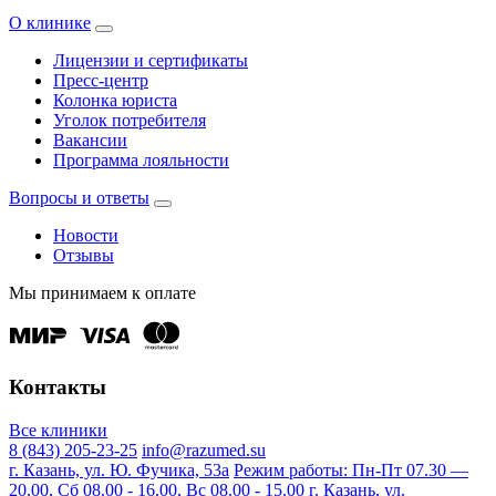
О клинике
Лицензии и сертификаты
Пресс-центр
Колонка юриста
Уголок потребителя
Вакансии
Программа лояльности
Вопросы и ответы
Новости
Отзывы
Мы принимаем к оплате
Контакты
Все клиники
8 (843) 205-23-25
info@razumed.su
г. Казань, ул. Ю. Фучика, 53а
Режим работы: Пн-Пт 07.30 —
20.00, Сб 08.00 - 16.00, Вс 08.00 - 15.00
г. Казань, ул.