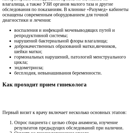
влагалища, а также УЗИ органов малого таза и другие
обследования по показаниям. В клинике «Разумед» кабинеты
оснащены современным оборудованием для точной
диагностики и лечения:
воспаления и инфекций мочевыводящих путей и
репродуктивной системы;
нарушений бактериальной флоры влагалища;
доброкачественных образований матки,яичников,
шейки матки;
гормональных нарушений, патологий менструального
цикла;
эндометриоза;
бесплодия, невынашивания беременности.
Как проходит прием гинеколога
Первый визит к врачу включает несколько основных этапов:
Опрос пациента с целью сбора анамнеза, изучение
результатов предыдущих обследований при наличии.