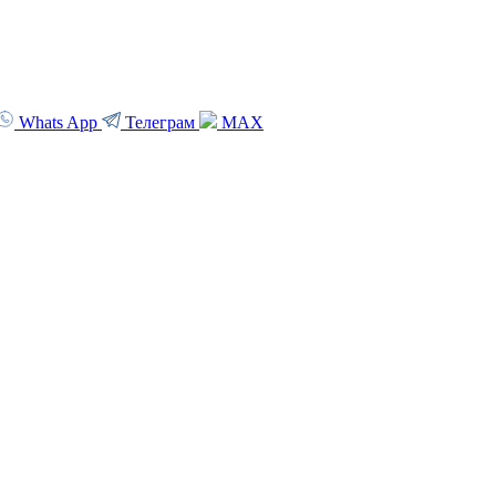
Whats App
Телеграм
MAX