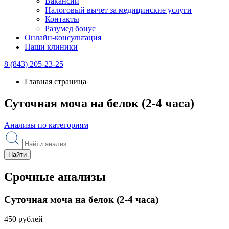
Вакансии
Налоговый вычет за медицинские услуги
Контакты
Разумед бонус
Онлайн-консультация
Наши клиники
8 (843) 205-23-25
Главная страница
Суточная моча на белок (2-4 часа)
Анализы по категориям
Найти
Срочные анализы
Суточная моча на белок (2-4 часа)
450 рублей