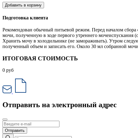
Добавить в корзину
Подготовка клиента
Рекомендован обычный питьевой режим. Перед началом сбора 
мочи, полученную в ходе первого утреннего мочеиспускания (об
Хранить мочу в холодильнике (не замораживать). Утром следу
полученный объем и записать его. Около 30 мл собранной мочи
ИТОГОВАЯ СТОИМОСТЬ
0
руб
Отправить на электронный адрес
Отправить