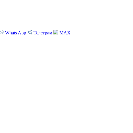
Whats App
Телеграм
MAX