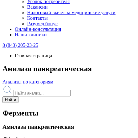
Уголок потребителя
Вакансии
Налоговый вычет за медицинские услуги
Контакты
Разумед бонус
Онлайн-консультация
Наши клиники
8 (843) 205-23-25
Главная страница
Амилаза панкреатическая
Анализы по категориям
Найти
Ферменты
Амилаза панкреатическая