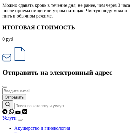
Можно сдавать кровь в течение дня, не ранее, чем через 3 часа
после приема пищи или утром натощак. Чистую воду можно
пить в обычном режиме.
ИТОГОВАЯ СТОИМОСТЬ
0
руб
Отправить на электронный адрес
Отправить
Услуги
Акушерство и гинекология