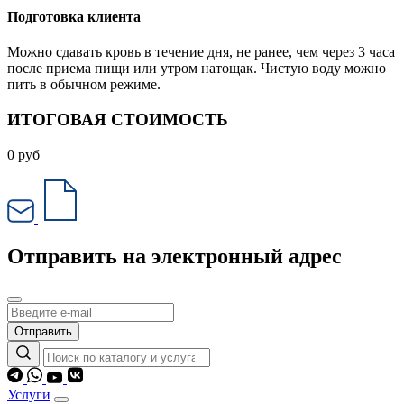
Подготовка клиента
Можно сдавать кровь в течение дня, не ранее, чем через 3 часа
после приема пищи или утром натощак. Чистую воду можно
пить в обычном режиме.
ИТОГОВАЯ СТОИМОСТЬ
0
руб
Отправить на электронный адрес
Отправить
Услуги