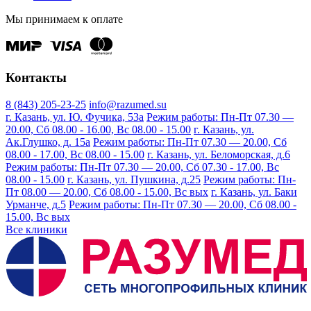
Мы принимаем к оплате
Контакты
8 (843) 205-23-25
info@razumed.su
г. Казань, ул. Ю. Фучика, 53а
Режим работы: Пн-Пт 07.30 —
20.00, Сб 08.00 - 16.00, Вс 08.00 - 15.00
г. Казань, ул.
Ак.Глушко, д. 15а
Режим работы: Пн-Пт 07.30 — 20.00, Сб
08.00 - 17.00, Вс 08.00 - 15.00
г. Казань, ул. Беломорская, д.6
Режим работы: Пн-Пт 07.30 — 20.00, Сб 07.30 - 17.00, Вс
08.00 - 15.00
г. Казань, ул. Пушкина, д.25
Режим работы: Пн-
Пт 08.00 — 20.00, Сб 08.00 - 15.00, Вс вых
г. Казань, ул. Баки
Урманче, д.5
Режим работы: Пн-Пт 07.30 — 20.00, Сб 08.00 -
15.00, Вс вых
Все клиники