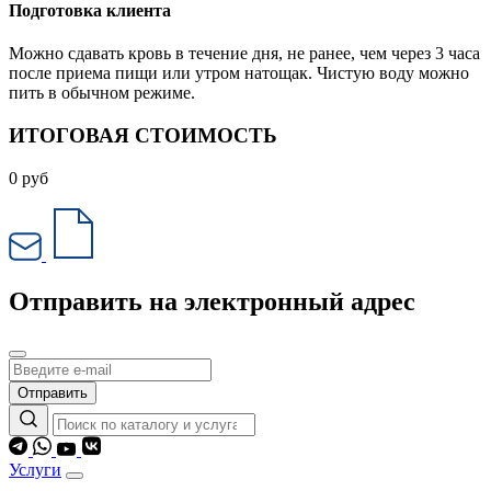
Подготовка клиента
Можно сдавать кровь в течение дня, не ранее, чем через 3 часа
после приема пищи или утром натощак. Чистую воду можно
пить в обычном режиме.
ИТОГОВАЯ СТОИМОСТЬ
0
руб
Отправить на электронный адрес
Отправить
Услуги