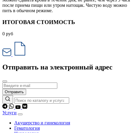
после приема пищи или утром натощак. Чистую воду можно
пить в обычном режиме.
ИТОГОВАЯ СТОИМОСТЬ
0
руб
Отправить на электронный адрес
Отправить
Услуги
Акушерство и гинекология
Гематология