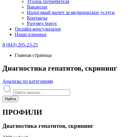
Уголок потребителя
Вакансии
Налоговый вычет за медицинские услуги
Контакты
Разумед бонус
Онлайн-консультация
Наши клиники
8 (843) 205-23-25
Главная страница
Диагностика гепатитов, скрининг
Анализы по категориям
Найти
ПРОФИЛИ
Диагностика гепатитов, скрининг