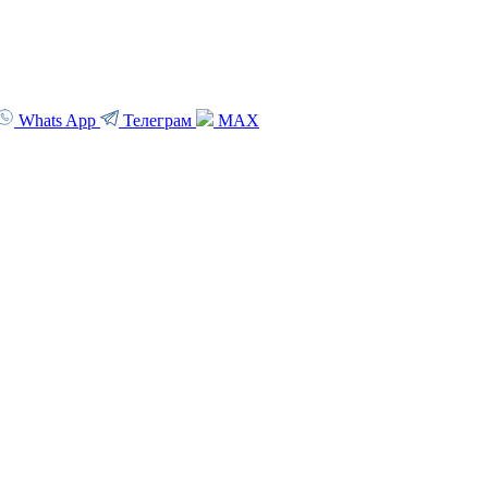
Whats App
Телеграм
MAX