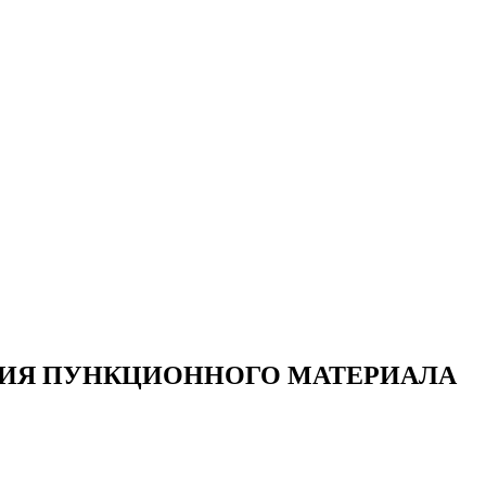
ИЯ ПУНКЦИОННОГО МАТЕРИАЛА