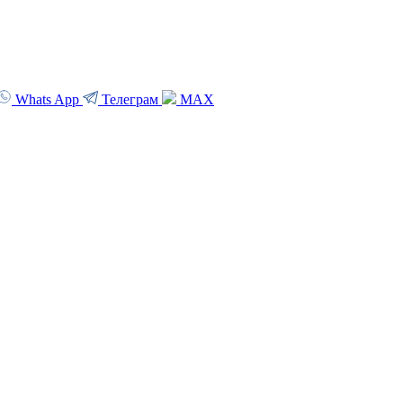
Whats App
Телеграм
MAX