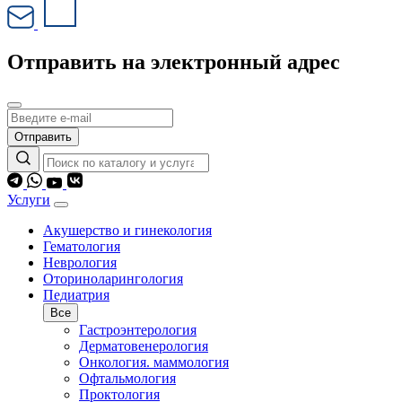
Отправить на электронный адрес
Отправить
Услуги
Акушерство и гинекология
Гематология
Неврология
Оториноларингология
Педиатрия
Все
Гастроэнтерология
Дерматовенерология
Онкология. маммология
Офтальмология
Проктология