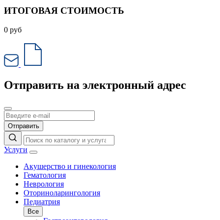
ИТОГОВАЯ СТОИМОСТЬ
0
руб
Отправить на электронный адрес
Отправить
Услуги
Акушерство и гинекология
Гематология
Неврология
Оториноларингология
Педиатрия
Все