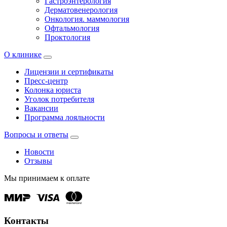
Гастроэнтерология
Дерматовенерология
Онкология. маммология
Офтальмология
Проктология
О клинике
Лицензии и сертификаты
Пресс-центр
Колонка юриста
Уголок потребителя
Вакансии
Программа лояльности
Вопросы и ответы
Новости
Отзывы
Мы принимаем к оплате
Контакты