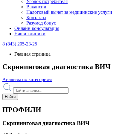
Уголок потребителя
Вакансии
Налоговый вычет за медицинские услуги
Контакты
Разумед бонус
Онлайн-консультация
Наши клиники
8 (843) 205-23-25
Главная страница
Скрининговая диагностика ВИЧ
Анализы по категориям
Найти
ПРОФИЛИ
Скрининговая диагностика ВИЧ