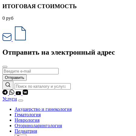
ИТОГОВАЯ СТОИМОСТЬ
0
руб
Отправить на электронный адрес
Отправить
Услуги
Акушерство и гинекология
Гематология
Неврология
Оториноларингология
Педиатрия