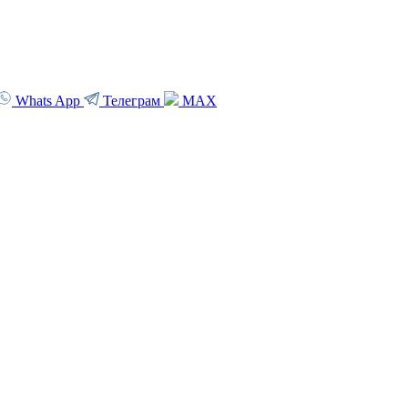
Whats App
Телеграм
MAX