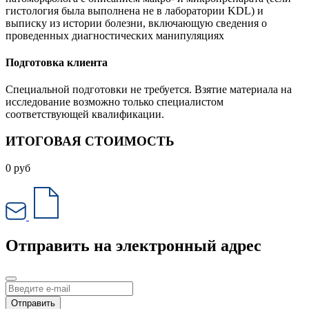
гистология была выполнена не в лаборатории KDL) и
выписку из истории болезни, включающую сведения о
проведенных диагностических манипуляциях
Подготовка клиента
Специальной подготовки не требуется. Взятие материала на
исследование возможно только специалистом
соответствующей квалификации.
ИТОГОВАЯ СТОИМОСТЬ
0
руб
Отправить на электронный адрес
Отправить