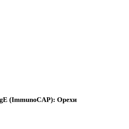
gE (ImmunoCAP): Орехи