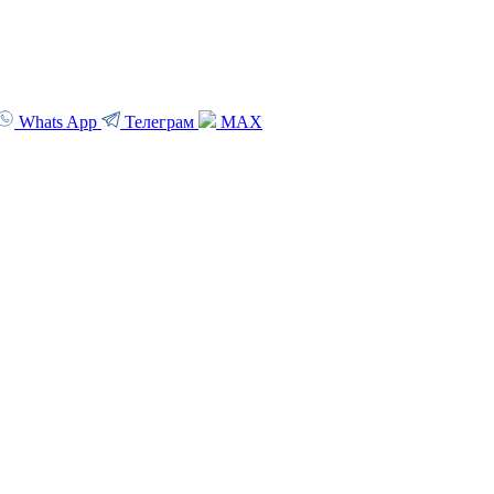
Whats App
Телеграм
MAX