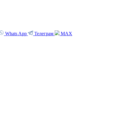
Whats App
Телеграм
MAX