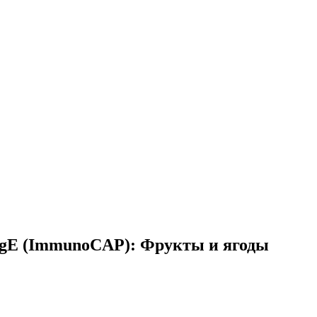
gE (ImmunoCAP): Фрукты и ягоды