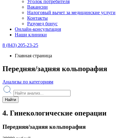
Уголок потребителя
Вакансии
Налоговый вычет за медицинские услуги
Контакты
Разумед бонус
Онлайн-консультация
Наши клиники
8 (843) 205-23-25
Главная страница
Передняя/задняя кольпорафия
Анализы по категориям
Найти
4. Гинекологические операции
Передняя/задняя кольпорафия