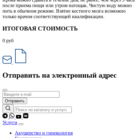
после приема пищи или утром натощак. Чистую воду можно
пить в обычном режиме. Взятие костного мозга возможно
только врачом соответствующей квалификации.
ИТОГОВАЯ СТОИМОСТЬ
0
руб
Отправить на электронный адрес
Отправить
Услуги
Акушерство и гинекология