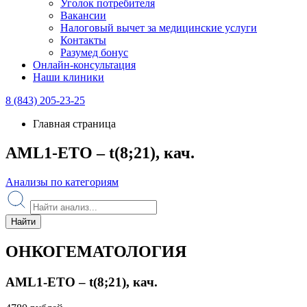
Уголок потребителя
Вакансии
Налоговый вычет за медицинские услуги
Контакты
Разумед бонус
Онлайн-консультация
Наши клиники
8 (843) 205-23-25
Главная страница
AML1-ETO – t(8;21), кач.
Анализы по категориям
Найти
ОНКОГЕМАТОЛОГИЯ
AML1-ETO – t(8;21), кач.