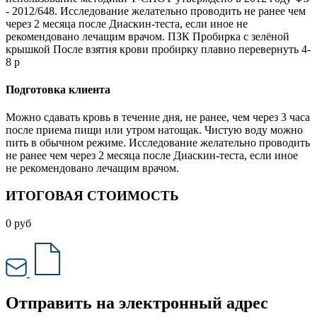
- 2012/648. Исследование желательно проводить не ранее чем
через 2 месяца после Диаскин-теста, если иное не
рекомендовано лечащим врачом. ПЗК Пробирка с зелёной
крышкой После взятия крови пробирку плавно перевернуть 4-
8 р
Подготовка клиента
Можно сдавать кровь в течение дня, не ранее, чем через 3 часа
после приема пищи или утром натощак. Чистую воду можно
пить в обычном режиме. Исследование желательно проводить
не ранее чем через 2 месяца после Диаскин-теста, если иное
не рекомендовано лечащим врачом.
ИТОГОВАЯ СТОИМОСТЬ
0
руб
Отправить на электронный адрес