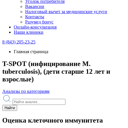
Уголок потребителя
Вакансии
Налоговый вычет за медицинские услуги
Контакты
Разумед бонус
Онлайн-консультация
Наши клиники
8 (843) 205-23-25
Главная страница
T-SPOT (инфицирование M.
tuberculosis), (дети старше 12 лет и
взрослые)
Анализы по категориям
Найти
Оценка клеточного иммунитета