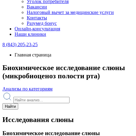
Уголок потребителя
Вакансии
Налоговый вычет за медицинские услуги
Контакты
Разумед бонус
Онлайн-консультация
Наши клиники
8 (843) 205-23-25
Главная страница
Биохимическое исследование слюны
(микробиоценоз полости рта)
Анализы по категориям
Найти
Исследования слюны
Биохимическое исследование слюны