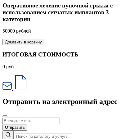
Оперативное лечение пупочной грыжи с
использованием сетчатых имплантов 3
категории
50000 рублей
Добавить в корзину
ИТОГОВАЯ СТОИМОСТЬ
0
руб
Отправить на электронный адрес
Отправить