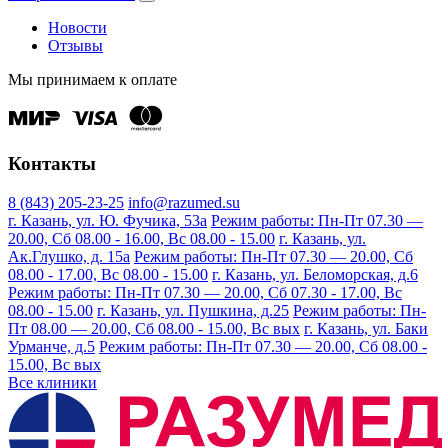
Новости
Отзывы
Мы принимаем к оплате
Контакты
8 (843) 205-23-25
info@razumed.su
г. Казань, ул. Ю. Фучика, 53а
Режим работы: Пн-Пт 07.30 —
20.00, Сб 08.00 - 16.00, Вс 08.00 - 15.00
г. Казань, ул.
Ак.Глушко, д. 15а
Режим работы: Пн-Пт 07.30 — 20.00, Сб
08.00 - 17.00, Вс 08.00 - 15.00
г. Казань, ул. Беломорская, д.6
Режим работы: Пн-Пт 07.30 — 20.00, Сб 07.30 - 17.00, Вс
08.00 - 15.00
г. Казань, ул. Пушкина, д.25
Режим работы: Пн-
Пт 08.00 — 20.00, Сб 08.00 - 15.00, Вс вых
г. Казань, ул. Баки
Урманче, д.5
Режим работы: Пн-Пт 07.30 — 20.00, Сб 08.00 -
15.00, Вс вых
Все клиники