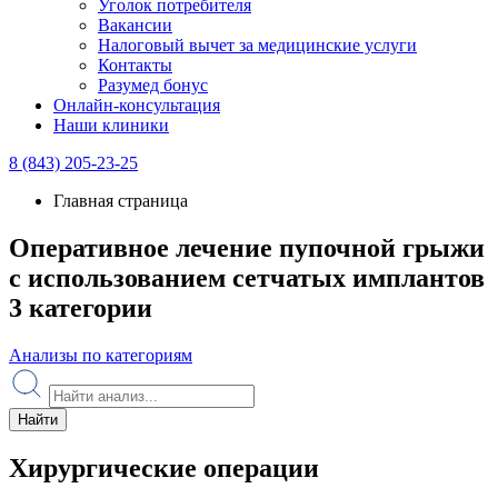
Уголок потребителя
Вакансии
Налоговый вычет за медицинские услуги
Контакты
Разумед бонус
Онлайн-консультация
Наши клиники
8 (843) 205-23-25
Главная страница
Оперативное лечение пупочной грыжи
с использованием сетчатых имплантов
3 категории
Анализы по категориям
Найти
Хирургические операции