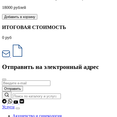
18000 рублей
Добавить в корзину
ИТОГОВАЯ СТОИМОСТЬ
0
руб
Отправить на электронный адрес
Отправить
Услуги
Акушерство и гинекология