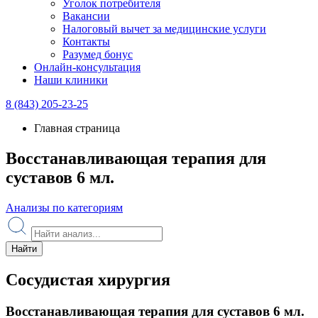
Уголок потребителя
Вакансии
Налоговый вычет за медицинские услуги
Контакты
Разумед бонус
Онлайн-консультация
Наши клиники
8 (843) 205-23-25
Главная страница
Восстанавливающая терапия для
суставов 6 мл.
Анализы по категориям
Найти
Сосудистая хирургия
Восстанавливающая терапия для суставов 6 мл.